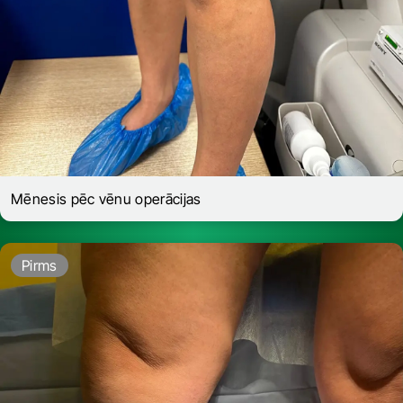
Mēnesis pēc vēnu operācijas
Pirms