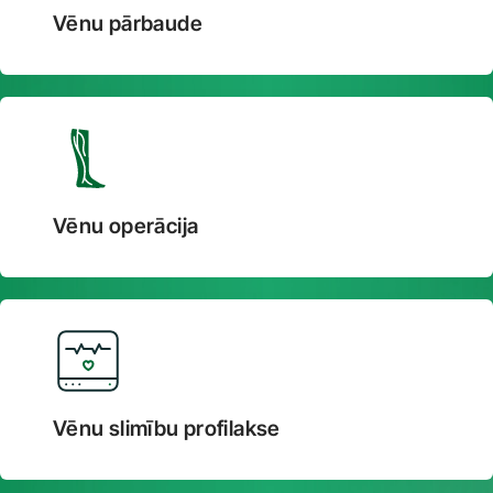
Vēnu pārbaude
Vēnu operācija
Vēnu slimību profilakse